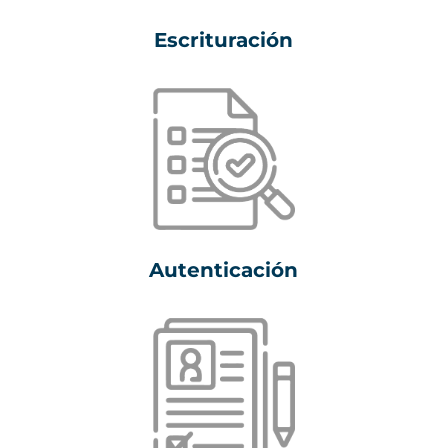
Escrituración
Autenticación