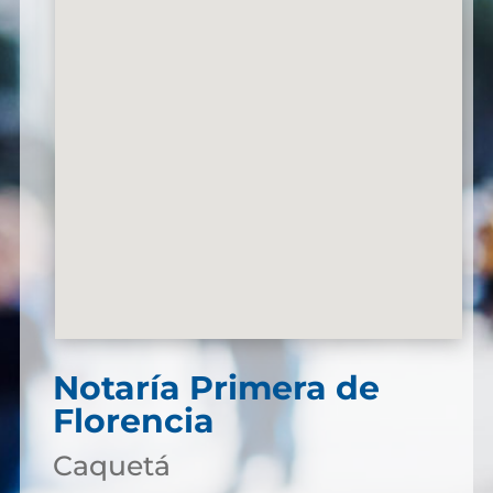
Notaría Primera de
Florencia
Caquetá