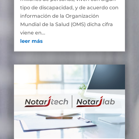
tipo de discapacidad, y de acuerdo con
información de la Organización
Mundial de la Salud (OMS) dicha cifra
viene en...
leer más