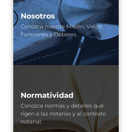
Nosotros
Conozca nuestra Misión, Visión,
Funciones y Deberes.
Normatividad
Conozca normas y detalles que
rigen a las notarías y al contexto
notarial.