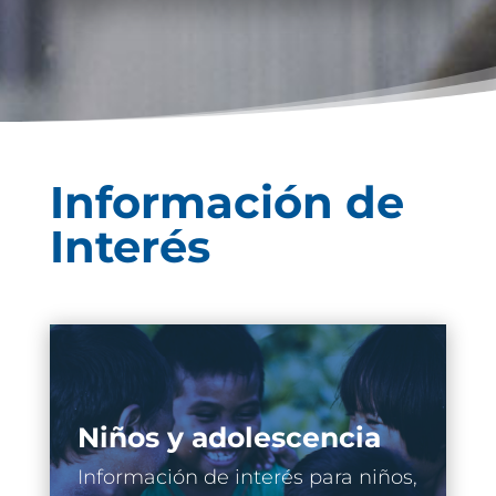
Información de
Interés
Niños y adolescencia
Información de interés para niños,