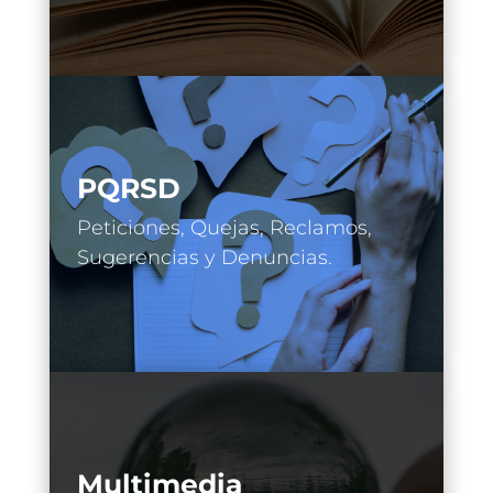
PQRSD
Peticiones, Quejas, Reclamos,
Sugerencias y Denuncias.
Multimedia