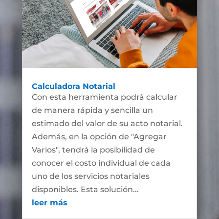
Calculadora Notarial
Con esta herramienta podrá calcular
de manera rápida y sencilla un
estimado del valor de su acto notarial.
Además, en la opción de "Agregar
Varios", tendrá la posibilidad de
conocer el costo individual de cada
uno de los servicios notariales
disponibles. Esta solución...
leer más