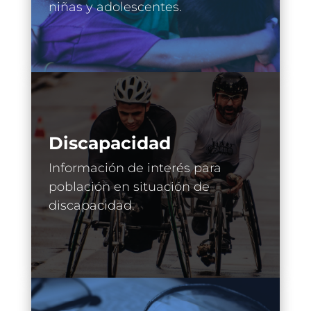
niñas y adolescentes.
Discapacidad
Información de interés para
población en situación de
discapacidad.