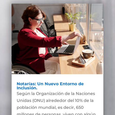
Notarías: Un Nuevo Entorno de
Inclusión.
Según la Organización de la Naciones
Unidas (ONU) alrededor del 10% de la
población mundial, es decir, 650
millones de personas, viven con algún