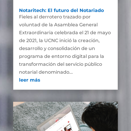
Notaritech: El futuro del Notariado
Fieles al derrotero trazado por
voluntad de la Asamblea General
Extraordinaria celebrada el 21 de mayo
de 2021, la UCNC inició la creación,
desarrollo y consolidación de un
programa de entorno digital para la
transformación del servicio público
notarial denominado...
leer más