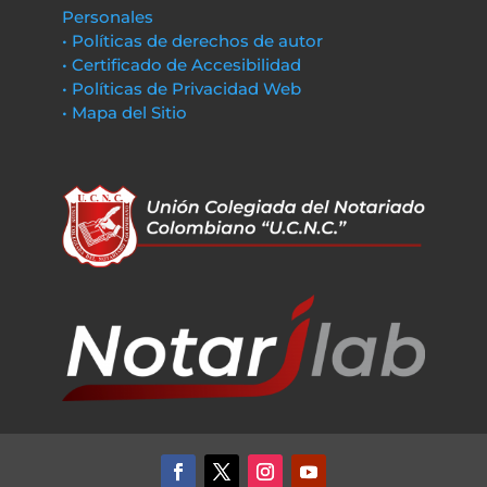
Personales
• Políticas de derechos de autor
• Certificado de Accesibilidad
• Políticas de Privacidad Web
• Mapa del Sitio