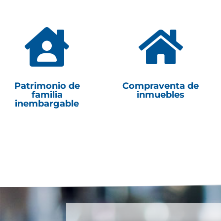


Patrimonio de
Compraventa de
familia
inmuebles
inembargable