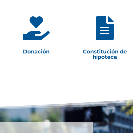


Donación
Constitución de
hipoteca