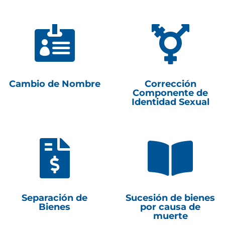


Cambio de Nombre
Corrección
Componente de
Identidad Sexual


Separación de
Sucesión de bienes
Bienes
por causa de
muerte