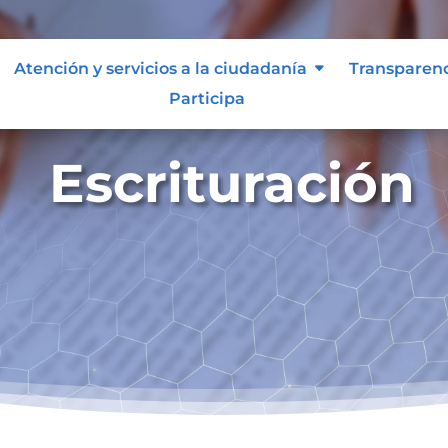
Atención y servicios a la ciudadanía
Transparen
Participa
Escrituración