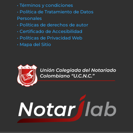
• Términos y condiciones
• Política de Tratamiento de Datos
Personales
• Políticas de derechos de autor
• Certificado de Accesibilidad
• Políticas de Privacidad Web
• Mapa del Sitio