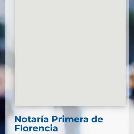
Notaría Primera de
Florencia