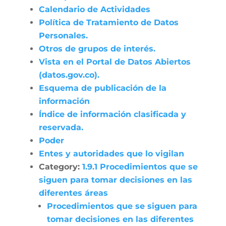
Calendario de Actividades
Política de Tratamiento de Datos
Personales.
Otros de grupos de interés.
Vista en el Portal de Datos Abiertos
(datos.gov.co).
Esquema de publicación de la
información
Índice de información clasificada y
reservada.
Poder
Entes y autoridades que lo vigilan
Category:
1.9.1 Procedimientos que se
siguen para tomar decisiones en las
diferentes áreas
Procedimientos que se siguen para
tomar decisiones en las diferentes