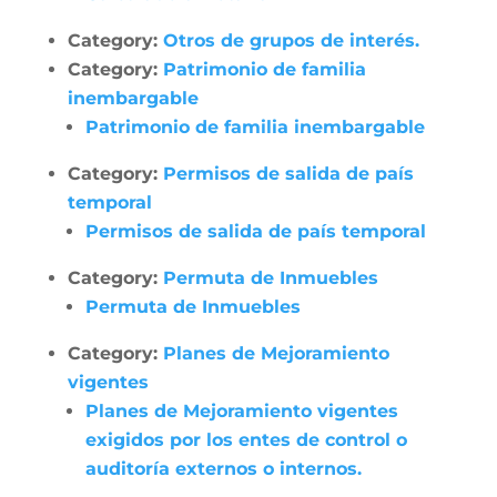
Category:
Otros de grupos de interés.
Category:
Patrimonio de familia
inembargable
Patrimonio de familia inembargable
Category:
Permisos de salida de país
temporal
Permisos de salida de país temporal
Category:
Permuta de Inmuebles
Permuta de Inmuebles
Category:
Planes de Mejoramiento
vigentes
Planes de Mejoramiento vigentes
exigidos por los entes de control o
auditoría externos o internos.