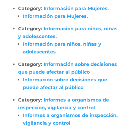
Category:
Información para Mujeres.
Información para Mujeres.
Category:
Información para niños, niñas
y adolescentes.
Información para niños, niñas y
adolescentes
Category:
Información sobre decisiones
que puede afectar al público
Información sobre decisiones que
puede afectar al público
Category:
Informes a organismos de
inspección, vigilancia y control
Informes a organismos de inspección,
vigilancia y control