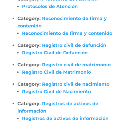
Protocolos de Atención
Category:
Reconocimiento de firma y
contenido
Reconocimiento de firma y contenido
Category:
Registro civil de defunción
Registro Civil de Defunción
Category:
Registro civil de matrimonio
Registro Civil de Matrimonio
Category:
Registro civil de nacimiento
Registro Civil de Nacimiento
Category:
Registros de activos de
información
Registros de activos de información