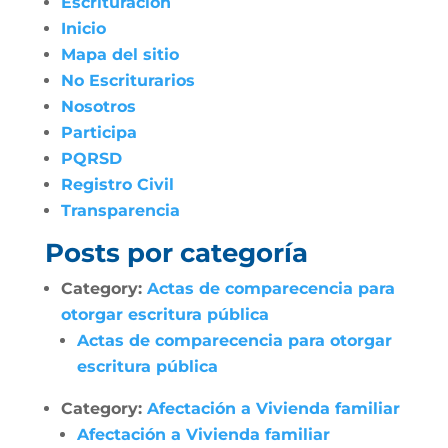
Escrituración
Inicio
Mapa del sitio
No Escriturarios
Nosotros
Participa
PQRSD
Registro Civil
Transparencia
Posts por categoría
Category:
Actas de comparecencia para
otorgar escritura pública
Actas de comparecencia para otorgar
escritura pública
Category:
Afectación a Vivienda familiar
Afectación a Vivienda familiar