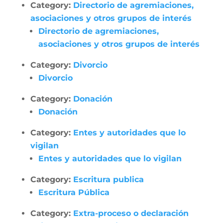
Category:
Directorio de agremiaciones,
asociaciones y otros grupos de interés
Directorio de agremiaciones,
asociaciones y otros grupos de interés
Category:
Divorcio
Divorcio
Category:
Donación
Donación
Category:
Entes y autoridades que lo
vigilan
Entes y autoridades que lo vigilan
Category:
Escritura publica
Escritura Pública
Category:
Extra-proceso o declaración