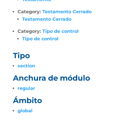
Category:
Testamento Cerrado
Testamento Cerrado
Category:
Tipo de control
Tipo de control
Tipo
section
Anchura de módulo
regular
Ámbito
global