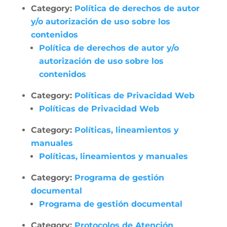
Category:
Política de derechos de autor
y/o autorización de uso sobre los
contenidos
Política de derechos de autor y/o
autorización de uso sobre los
contenidos
Category:
Políticas de Privacidad Web
Políticas de Privacidad Web
Category:
Políticas, lineamientos y
manuales
Políticas, lineamientos y manuales
Category:
Programa de gestión
documental
Programa de gestión documental
Category:
Protocolos de Atención