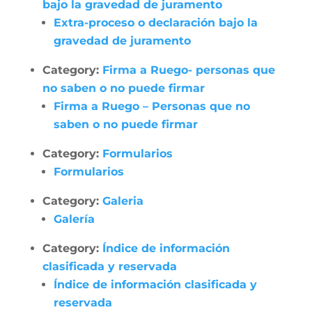
bajo la gravedad de juramento
Extra-proceso o declaración bajo la
gravedad de juramento
Category:
Firma a Ruego- personas que
no saben o no puede firmar
Firma a Ruego – Personas que no
saben o no puede firmar
Category:
Formularios
Formularios
Category:
Galeria
Galería
Category:
Índice de información
clasificada y reservada
Índice de información clasificada y
reservada