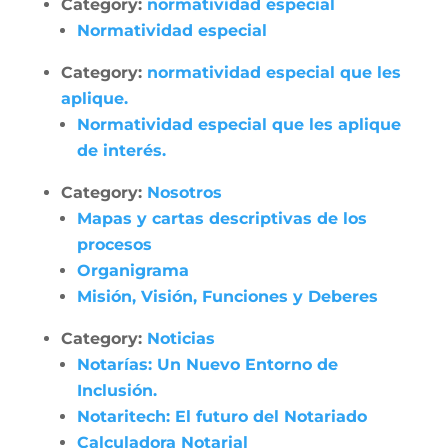
Category:
normatividad especial
Normatividad especial
Category:
normatividad especial que les
aplique.
Normatividad especial que les aplique
de interés.
Category:
Nosotros
Mapas y cartas descriptivas de los
procesos
Organigrama
Misión, Visión, Funciones y Deberes
Category:
Noticias
Notarías: Un Nuevo Entorno de
Inclusión.
Notaritech: El futuro del Notariado
Calculadora Notarial