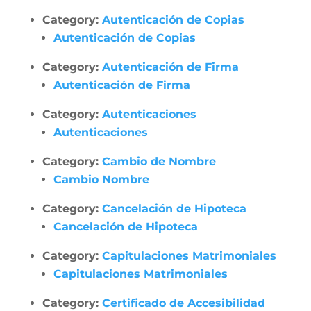
Category:
Autenticación de Copias
Autenticación de Copias
Category:
Autenticación de Firma
Autenticación de Firma
Category:
Autenticaciones
Autenticaciones
Category:
Cambio de Nombre
Cambio Nombre
Category:
Cancelación de Hipoteca
Cancelación de Hipoteca
Category:
Capitulaciones Matrimoniales
Capitulaciones Matrimoniales
Category:
Certificado de Accesibilidad