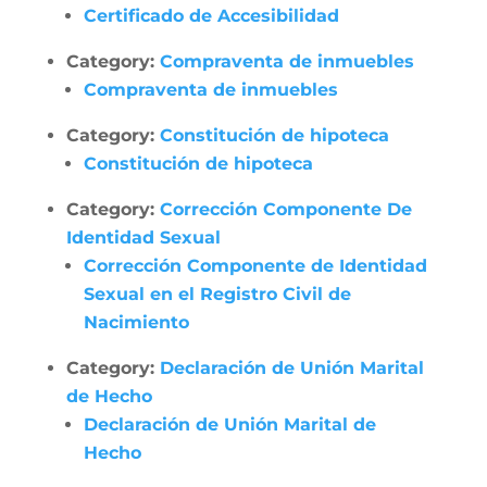
Certificado de Accesibilidad
Category:
Compraventa de inmuebles
Compraventa de inmuebles
Category:
Constitución de hipoteca
Constitución de hipoteca
Category:
Corrección Componente De
Identidad Sexual
Corrección Componente de Identidad
Sexual en el Registro Civil de
Nacimiento
Category:
Declaración de Unión Marital
de Hecho
Declaración de Unión Marital de
Hecho