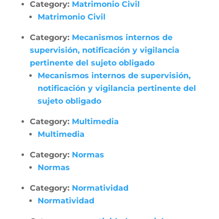
Category:
Matrimonio Civil
Matrimonio Civil
Category:
Mecanismos internos de
supervisión, notificación y vigilancia
pertinente del sujeto obligado
Mecanismos internos de supervisión,
notificación y vigilancia pertinente del
sujeto obligado
Category:
Multimedia
Multimedia
Category:
Normas
Normas
Category:
Normatividad
Normatividad