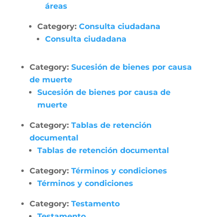
áreas
Category:
Consulta ciudadana
Consulta ciudadana
Category:
Sucesión de bienes por causa
de muerte
Sucesión de bienes por causa de
muerte
Category:
Tablas de retención
documental
Tablas de retención documental
Category:
Términos y condiciones
Términos y condiciones
Category:
Testamento
Testamento