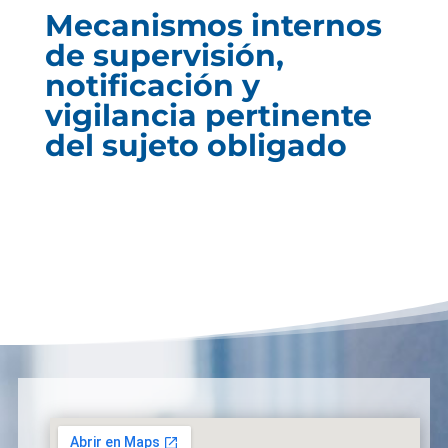
Mecanismos internos
de supervisión,
notificación y
vigilancia pertinente
del sujeto obligado