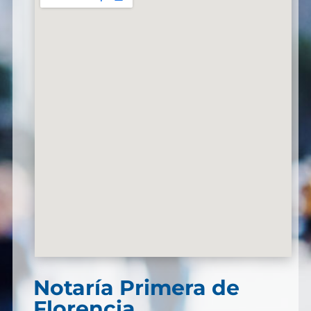
Notaría Primera de
Florencia