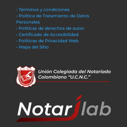
• Términos y condiciones
• Política de Tratamiento de Datos
Personales
• Políticas de derechos de autor
• Certificado de Accesibilidad
• Políticas de Privacidad Web
• Mapa del Sitio