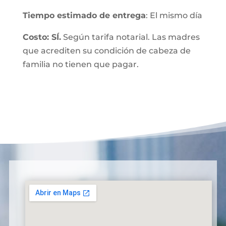
Tiempo estimado de entrega
: El mismo día
Costo: SÍ.
Según tarifa notarial. Las madres
que acrediten su condición de cabeza de
familia no tienen que pagar.