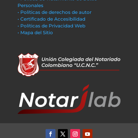
Personales
• Políticas de derechos de autor
• Certificado de Accesibilidad
• Políticas de Privacidad Web
• Mapa del Sitio