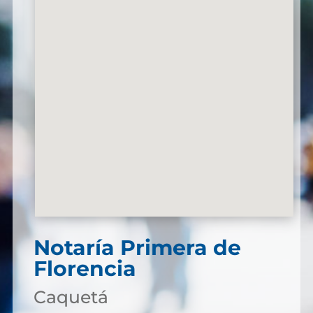
Notaría Primera de
Florencia
Caquetá