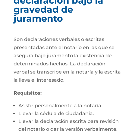
declaración bajo la
gravedad de
juramento
Son declaraciones verbales o escritas
presentadas ante el notario en las que se
asegura bajo juramento la existencia de
determinados hechos. La declaración
verbal se transcribe en la notaría y la escrita
la lleva el interesado.
Requisitos:
Asistir personalmente a la notaría.
Llevar la cédula de ciudadanía.
Llevar la declaración escrita para revisión
del notario o dar la versión verbalmente.