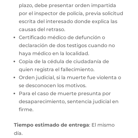
plazo, debe presentar orden impartida
por el inspector de policía, previa solicitud
escrita del interesado donde explica las
causas del retraso.
Certificado médico de defunción o
declaración de dos testigos cuando no
haya médico en la localidad.
Copia de la cédula de ciudadanía de
quien registra el fallecimiento.
Orden judicial, si la muerte fue violenta o
se desconocen los motivos.
Para el caso de muerte presunta por
desaparecimiento, sentencia judicial en
firme.
Tiempo estimado de entrega
: El mismo
día.