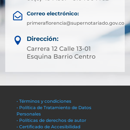
Correo electrónico:

primeraflorencia@supernotariado.gov.co
Dirección:

Carrera 12 Calle 13-01
Esquina Barrio Centro
• Términos y condiciones
• Política de Tratamiento de Datos
Personales
• Políticas de derechos de autor
• Certificado de Accesibilidad