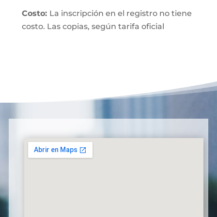
Costo:
La inscripción en el registro no tiene
costo. Las copias, según tarifa oficial