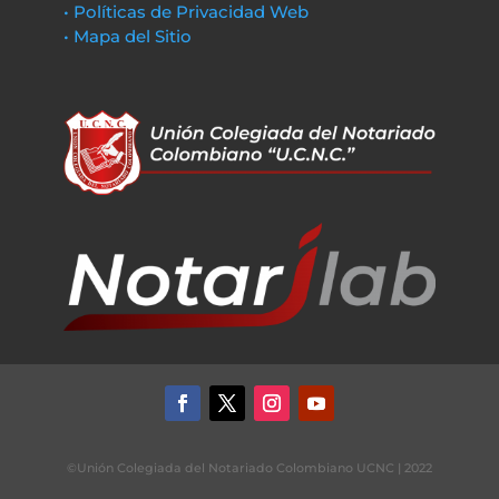
• Políticas de Privacidad Web
• Mapa del Sitio
©Unión Colegiada del Notariado Colombiano UCNC | 2022