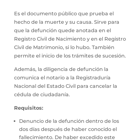
Es el documento público que prueba el
hecho de la muerte y su causa. Sirve para
que la defunción quede anotada en el
Registro Civil de Nacimiento y en el Registro
Civil de Matrimonio, si lo hubo. También
permite el inicio de los trámites de sucesión.
Además, la diligencia de defunción la
comunica el notario a la Registraduría
Nacional del Estado Civil para cancelar la
cédula de ciudadanía.
Requisitos:
Denuncio de la defunción dentro de los
dos días después de haber conocido el
fallecimiento. De haber excedido este