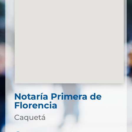
Notaría Primera de
Florencia
Caquetá