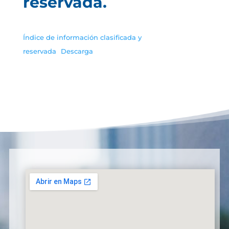
reservada.
Índice de información clasificada y
reservada
Descarga