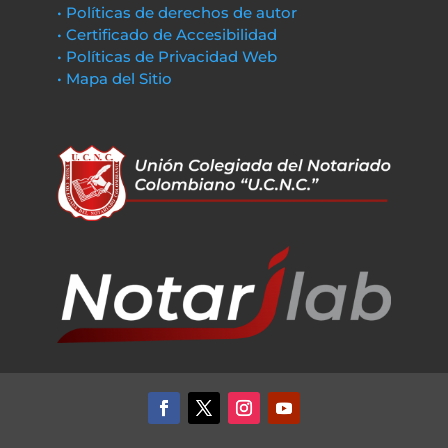
• Políticas de derechos de autor
• Certificado de Accesibilidad
• Políticas de Privacidad Web
• Mapa del Sitio