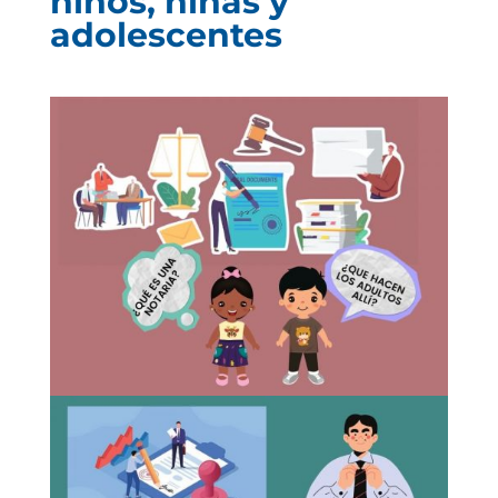
niños, niñas y
adolescentes