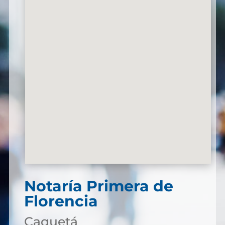
Notaría Primera de
Florencia
Caquetá