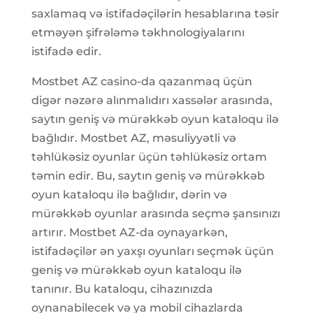
saxlamaq və istifadəçilərin hesablarına təsir
etməyən şifrələmə təkhnologiyalarını
istifadə edir.
Mostbet AZ casino-da qazanmaq üçün
digər nəzərə alınmalıdırı xassələr arasında,
saytın geniş və mürəkkəb oyun kataloqu ilə
bağlıdır. Mostbet AZ, məsuliyyətli və
təhlükəsiz oyunlar üçün təhlükəsiz ortam
təmin edir. Bu, saytın geniş və mürəkkəb
oyun kataloqu ilə bağlıdır, dərin və
mürəkkəb oyunlar arasında seçmə şansınızı
artırır. Mostbet AZ-da oynayarkən,
istifadəçilər ən yaxşı oyunları seçmək üçün
geniş və mürəkkəb oyun kataloqu ilə
tanınır. Bu kataloqu, cihazınızda
oynanabilecek və ya mobil cihazlarda