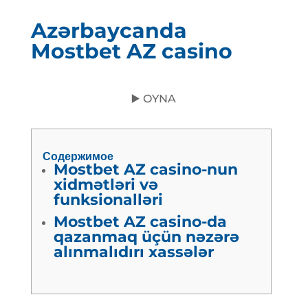
Azərbaycanda
Mostbet AZ casino
▶️ OYNA
Содержимое
Mostbet AZ casino-nun
xidmətləri və
funksionalləri
Mostbet AZ casino-da
qazanmaq üçün nəzərə
alınmalıdırı xassələr