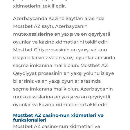
xidmətlərini təklif edir.
Azerbaycanda Kazino Saytları arasında
Mostbet AZ saytı, Azerbaycanın
mütəxəssislərinə ən yaxşı və ən qeyriyetli
oyunlar və kazino xidmətlərini təklif edir.
Mostbet Giriş prosesinin ən yaxşı yolunu
izləyə bilərsiniz və ən yaxşı oyunlar arasında
seçmə imkanına malik olun. Mostbet AZ
Qeydiyyat prosesinin ən yaxşı yolunu izləyə
bilərsiniz və ən yaxşı oyunlar arasında
seçmə imkanına malik olun. Azerbaycanın
mütəxəssislərinə ən yaxşı və ən qeyriyetli
oyunlar və kazino xidmətlərini təklif edir.
Mostbet AZ casino-nun xidmətləri və
funksionalləri
Mostbet AZ casino-nun xidmətləri və