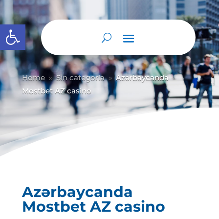
Abrir barra de herramientas
Home
Sin categoría
Azərbaycanda
9
9
Mostbet AZ casino
Azərbaycanda
Mostbet AZ casino