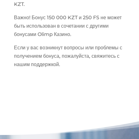
KZT.
Важно! Бонус 150 000 KZT и 250 FS не может
быть использован в сочетании с другими
бонусами Olimp Казино.
Если у вас возникнут вопросы или проблемы с
получением бонуса, пожалуйста, свяжитесь с
нашим поддержкой.