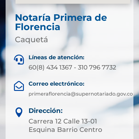
Notaría Primera de
Florencia
Caquetá
Líneas de atención:

60(8) 434 1367 - 310 796 7732
Correo electrónico:

primeraflorencia@supernotariado.gov.co
Dirección:

Carrera 12 Calle 13-01
Esquina Barrio Centro