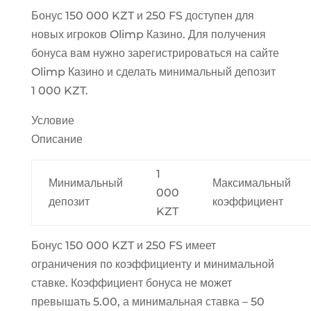
Бонус 150 000 KZT и 250 FS доступен для
новых игроков Olimp Казино. Для получения
бонуса вам нужно зарегистрироваться на сайте
Olimp Казино и сделать минимальный депозит
1 000 KZT.
Условие
Описание
1
Минимальный
Максимальный
000
депозит
коэффициент
KZT
Бонус 150 000 KZT и 250 FS имеет
ограничения по коэффициенту и минимальной
ставке. Коэффициент бонуса не может
превышать 5.00, а минимальная ставка – 50