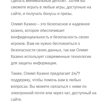
сделать минимальный депозит. Затем вы
сможете играть в любые игры, доступные на
сайте, и получать бонусы и призы.
Олимп Казино – это безопасное и надежное
казино, которое обеспечивает
конфиденциальность и безопасность своих
игроков. Вам не нужно беспокоиться о
безопасности своих данных, так как Олимп
Казино использует современные технологии
для защиты информации.
Также, Олимп Казино предлагает 24/7
поддержку, чтобы помочь вам в любых
вопросах. Вы можете связаться с ними по
электронной почте или через чат, доступный на
сайте.