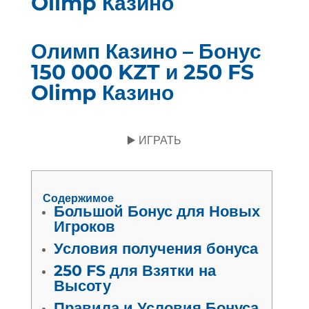
Olimp Казино
Олимп Казино – Бонус
150 000 KZT и 250 FS
Olimp Казино
▶️ ИГРАТЬ
Содержимое
Большой Бонус для Новых
Игроков
Условия получения бонуса
250 FS для Взятки на
Высоту
Правила и Условия Бонуса