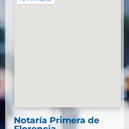
Notaría Primera de
Florencia