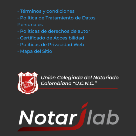
• Términos y condiciones
• Política de Tratamiento de Datos
Personales
• Políticas de derechos de autor
• Certificado de Accesibilidad
• Políticas de Privacidad Web
• Mapa del Sitio