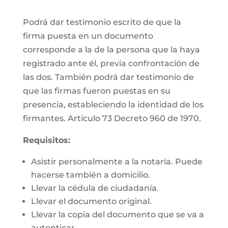
Podrá dar testimonio escrito de que la
firma puesta en un documento
corresponde a la de la persona que la haya
registrado ante él, previa confrontación de
las dos. También podrá dar testimonio de
que las firmas fueron puestas en su
presencia, estableciendo la identidad de los
firmantes. Artículo 73 Decreto 960 de 1970.
Requisitos:
Asistir personalmente a la notaría. Puede
hacerse también a domicilio.
Llevar la cédula de ciudadanía.
Llevar el documento original.
Llevar la copia del documento que se va a
autenticar.