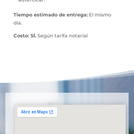
Tiempo estimado de entrega:
El mismo
día.
Costo: SÍ.
Según tarifa notarial