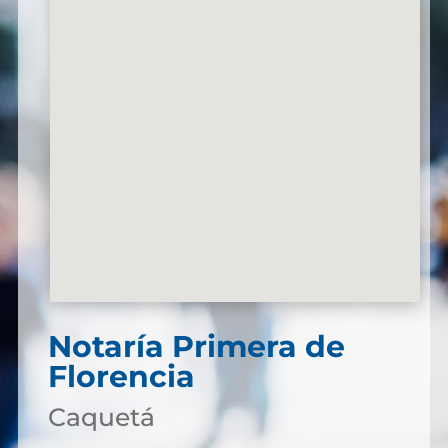
Notaría Primera de
Florencia
Caquetá