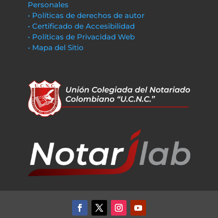
Personales
• Políticas de derechos de autor
• Certificado de Accesibilidad
• Políticas de Privacidad Web
• Mapa del Sitio