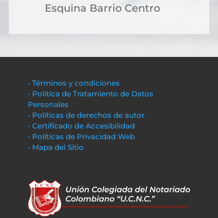
Esquina Barrio Centro
• Términos y condiciones
• Política de Tratamiento de Datos
Personales
• Políticas de derechos de autor
• Certificado de Accesibilidad
• Políticas de Privacidad Web
• Mapa del Sitio