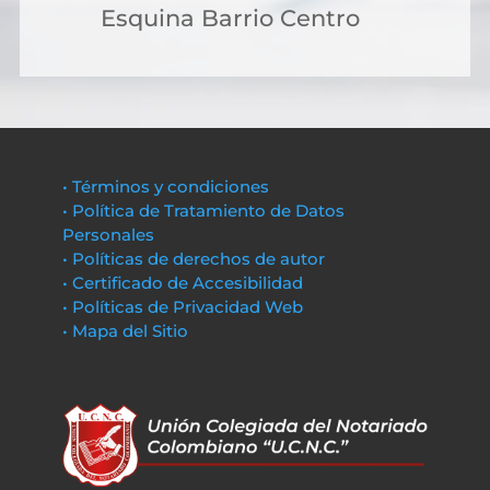
Esquina Barrio Centro
• Términos y condiciones
• Política de Tratamiento de Datos
Personales
• Políticas de derechos de autor
• Certificado de Accesibilidad
• Políticas de Privacidad Web
• Mapa del Sitio